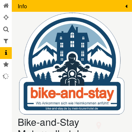
Info
Bike-and-Stay