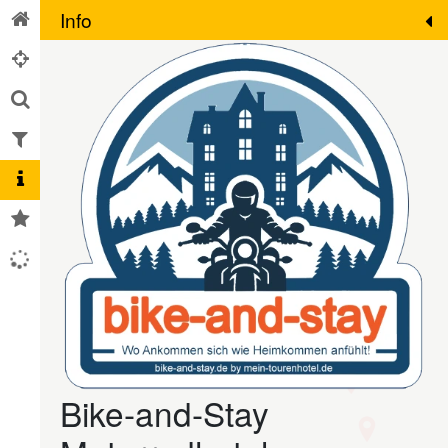
Info
Bike-and-Stay